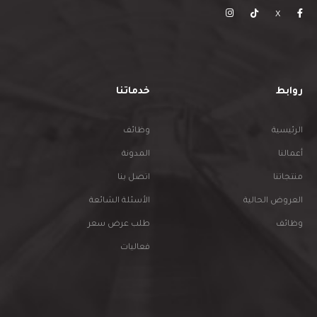
X
روابط
خدماتنا
الرئيسية
وظائف
أعمالنا
المدونة
منتجاتنا
اتصل بنا
العروض الحالية
الأسئلة الشائعة
وظائف
طلب عرض سعر
فعاليات