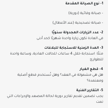
1- نوع الصيانة المقدمة
– صيانة وقائية (دورية)
– صيانة تصحيحية (عند الأعطال)
2- عدد الزيارات المجدولة سنويًا
في العادة تكون زيارة واحدة شهريًا كحد أدنى
3- المدة الزمنية للاستجابة للبلاغات
مثلًا: استجابة خلال 4 ساعات للحالات العادية، وساعة واحدة
للطوارئ
4- قطع الغيار
هل هي مشمولة في العقد؟ وهل تُستخدم قطع أصلية
ومعتمدة؟
5- التقارير الفنية
يجب تضمين تقديم تقارير دورية لحالة المصعد والإجراءات التي
تمت