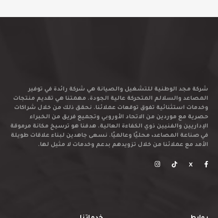
شركة مجد الوطنية للتشغيل والصيانة هي شركة رائدة في توفير
المصاعد والسلالم المتحركة عالية الجودة. مهمتنا هي تقديم منتجات
وخدمات استثنائية تفوق توقعات عملائنا. نحقق ذلك من خلال شراكات
حصرية مع موردين من الاتحاد الأوروبي وتجميع فريق من الخبراء
الإداريين والفنيين ذوي الكفاءة العالية. هدفنا هو ترسيخ مكانة مرموقة
في صناعة المصاعد، محليًا وعالميًا. نسعى جاهدين لبناء علاقات طويلة
الأمد مع عملائنا من خلال تزويدهم بدعم وخدمات لا مثيل لها.
X