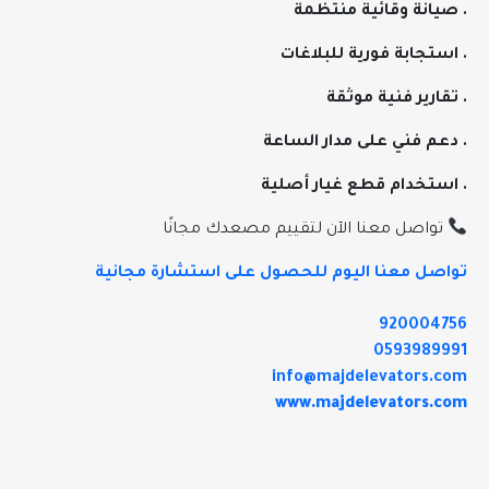
. صيانة وقائية منتظمة
. استجابة فورية للبلاغات
. تقارير فنية موثقة
. دعم فني على مدار الساعة
. استخدام قطع غيار أصلية
تواصل معنا الآن لتقييم مصعدك مجانًا
تواصل معنا اليوم للحصول على استشارة مجانية
920004756
0593989991
info@majdelevators.com
www.majdelevators.com