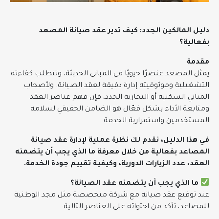
دليل المالكين الجدد: كيف تدير عقد صيانة المصعد
بفعالية؟
مقدمة
يمثل المصعد عنصرًا حيويًا في المباني الحديثة، وتتطلب كفاءته
التشغيلية وموثوقيته إدارة دقيقة لعقد الصيانة. ولأصحاب
المباني السكنية أو التجارية الجدد، فإن فهم عناصر العقد
ومتابعة الأداء بشكل فعّال هو الضامن الحقيقي لسلامة
المستخدمين واستمرارية الخدمة.
في هذا الدليل، نقدم لك نظرة عملية لإدارة عقد صيانة
المصاعد بفعالية من خلال معرفة ما الذي يجب أن يتضمنه
العقد، عدد الزيارات الدورية، وكيفية تقييم جودة الخدمة.
ما الذي يجب أن يتضمنه عقد الصيانة؟
عند توقيع عقد صيانة مع شركة متخصصة مثل مجد الوطنية
للمصاعد، تأكد من احتوائه على العناصر التالية: