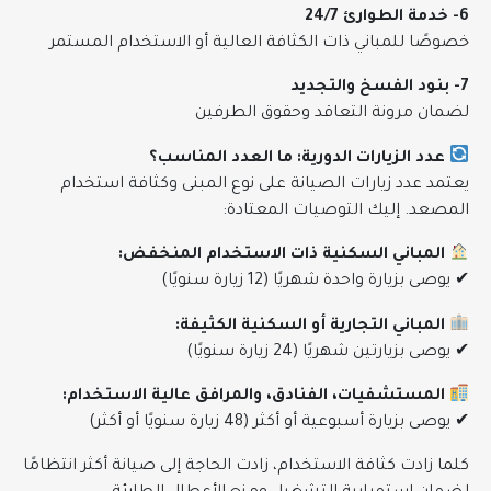
6- خدمة الطوارئ 24/7
خصوصًا للمباني ذات الكثافة العالية أو الاستخدام المستمر
7- بنود الفسخ والتجديد
لضمان مرونة التعاقد وحقوق الطرفين
عدد الزيارات الدورية: ما العدد المناسب؟
يعتمد عدد زيارات الصيانة على نوع المبنى وكثافة استخدام
المصعد. إليك التوصيات المعتادة:
المباني السكنية ذات الاستخدام المنخفض:
✔ يوصى بزيارة واحدة شهريًا (12 زيارة سنويًا)
المباني التجارية أو السكنية الكثيفة:
✔ يوصى بزيارتين شهريًا (24 زيارة سنويًا)
المستشفيات، الفنادق، والمرافق عالية الاستخدام:
✔ يوصى بزيارة أسبوعية أو أكثر (48 زيارة سنويًا أو أكثر)
كلما زادت كثافة الاستخدام، زادت الحاجة إلى صيانة أكثر انتظامًا