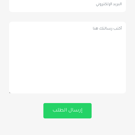
إرسال الطلب