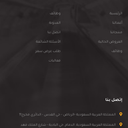
الرئيسية
وظائف
أعمالنا
المدونة
منتجاتنا
اتصل بنا
العروض الحالية
الأسئلة الشائعة
وظائف
طلب عرض سعر
فعاليات
إتصل بنا
المملكة العربية السعودية -الرياض - حي القدس - الدائري مخرج11
المملكة العربية السعودية, الدمام, حي البادية - شارع الملك فهد