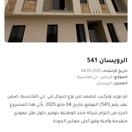
الرويسان 541
تاريخ الإنشاء:
2025-05-04
الموقع:
الرياض - حي القادسية
العميل:
الرويسان
تم توريد وتركيب مصعد من نوع جنيرال في حي القادسية، ضمن
عقد رقم (541) الموقع بتاريخ 04 مايو 2025. يأتي هذا المشروع
كجزء من التزام شركة مجد الوطنية بتوفير حلول نقل عمودي
متقدمة وآمنة وفق أعلى معايير الجودة.