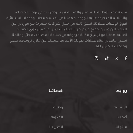
شركة مجد الوطنية للتشغيل والصيانة هي شركة رائدة في توفير المصاعد
والسلالم المتحركة عالية الجودة. مهمتنا هي تقديم منتجات وخدمات استثنائية
تفوق توقعات عملائنا. نحقق ذلك من خلال شراكات حصرية مع موردين من
الاتحاد الأوروبي وتجميع فريق من الخبراء الإداريين والفنيين ذوي الكفاءة
العالية. هدفنا هو ترسيخ مكانة مرموقة في صناعة المصاعد، محليًا وعالميًا.
نسعى جاهدين لبناء علاقات طويلة الأمد مع عملائنا من خلال تزويدهم بدعم
وخدمات لا مثيل لها.
X
روابط
خدماتنا
الرئيسية
وظائف
أعمالنا
المدونة
منتجاتنا
اتصل بنا