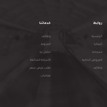
روابط
خدماتنا
الرئيسية
وظائف
أعمالنا
المدونة
منتجاتنا
اتصل بنا
العروض الحالية
الأسئلة الشائعة
وظائف
طلب عرض سعر
فعاليات