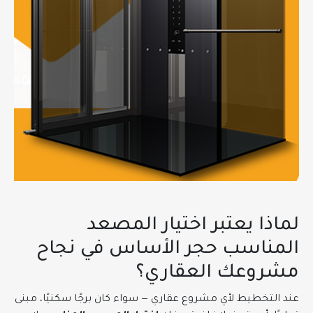
لماذا يعتبر اختيار المصعد
المناسب حجر الأساس في نجاح
مشروعك العقاري؟
عند التخطيط لأي مشروع عقاري — سواء كان برجًا سكنيًا، مبنى