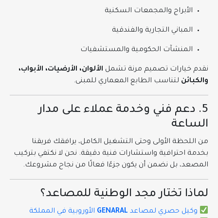
الأبراج والمجمعات السكنية
المباني التجارية والفندقية
المنشآت الحكومية والمستشفيات
نقدم خيارات تصميم مرنة تشمل
الألوان، الأرضيات، الأبواب،
والكبائن
لتناسب الطابع المعماري للمبنى.
5. دعم فني وخدمة عملاء على مدار
الساعة
من اللحظة الأولى وحتى التشغيل الكامل، يرافقك فريقنا
بخدمة احترافية واستشارات فنية دقيقة. نحن لا نكتفي بتركيب
المصعد، بل نضمن أن يكون جزءًا فعالًا من نجاح مشروعك.
لماذا تختار مجد الوطنية للمصاعد؟
وكيل حصري لمصاعد
GENARAL
الأوروبية في المملكة